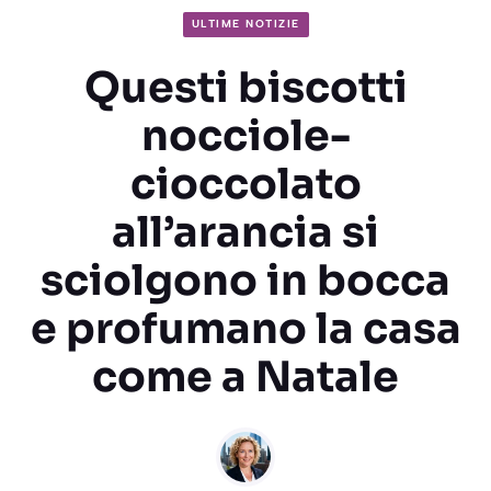
ULTIME NOTIZIE
Questi biscotti
nocciole-
cioccolato
all’arancia si
sciolgono in bocca
e profumano la casa
come a Natale