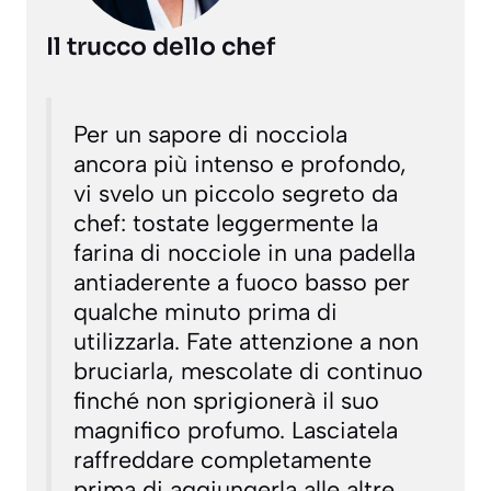
Il trucco dello chef
Per un sapore di nocciola
ancora più intenso e profondo,
vi svelo un piccolo segreto da
chef: tostate leggermente la
farina di nocciole in una padella
antiaderente a fuoco basso per
qualche minuto prima di
utilizzarla. Fate attenzione a non
bruciarla, mescolate di continuo
finché non sprigionerà il suo
magnifico profumo. Lasciatela
raffreddare completamente
prima di aggiungerla alle altre