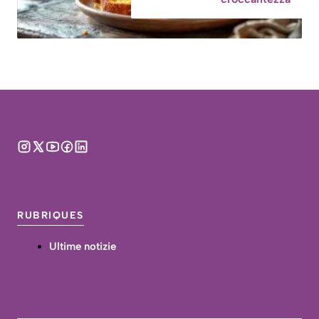
RUBRIQUES
Ultime notizie