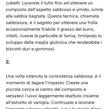
cubetti. Lavorate il tutto fino ad ottenere un
composto dall’aspetto sabbioso e umido, simile
alla sabbia bagnata. Questa tecnica, chiamata
sabbiatura
, è il segreto per ottenere una frolla
eccezionalmente friabile. Il grasso del burro,
infatti, riveste le particelle di farina, limitando lo
sviluppo della maglia glutinica che renderebbe i
biscotti duri e gommosi.
2.
Una volta ottenuta la consistenza sabbiosa, è il
momento di legare l’impasto. Create una
piccola conca al centro del composto e
versatevi l’uovo leggermente sbattuto insieme
all’estratto di vaniglia. Continuate a lavorare