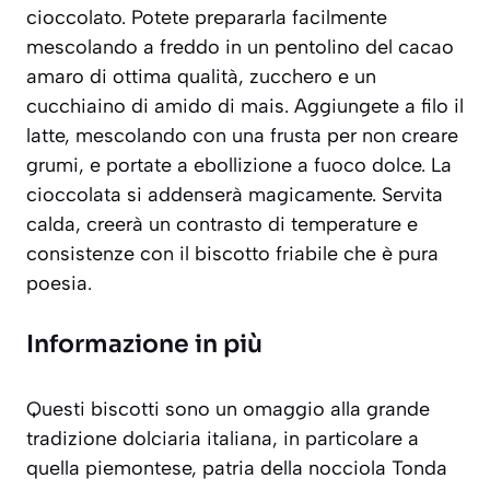
cioccolato. Potete prepararla facilmente
mescolando a freddo in un pentolino del cacao
amaro di ottima qualità, zucchero e un
cucchiaino di amido di mais. Aggiungete a filo il
latte, mescolando con una frusta per non creare
grumi, e portate a ebollizione a fuoco dolce. La
cioccolata si addenserà magicamente. Servita
calda, creerà un contrasto di temperature e
consistenze con il biscotto friabile che è pura
poesia.
Informazione in più
Questi biscotti sono un omaggio alla grande
tradizione dolciaria italiana, in particolare a
quella piemontese, patria della nocciola Tonda