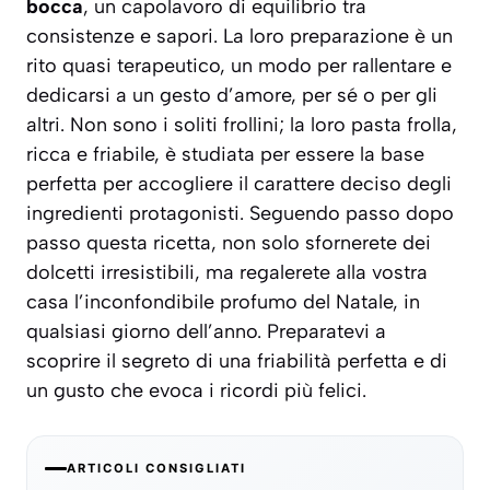
bocca
, un capolavoro di equilibrio tra
consistenze e sapori. La loro preparazione è un
rito quasi terapeutico, un modo per rallentare e
dedicarsi a un gesto d’amore, per sé o per gli
altri. Non sono i soliti frollini; la loro pasta frolla,
ricca e friabile, è studiata per essere la base
perfetta per accogliere il carattere deciso degli
ingredienti protagonisti.
Seguendo passo dopo
passo questa ricetta, non solo sfornerete dei
dolcetti irresistibili, ma regalerete alla vostra
casa l’inconfondibile profumo del Natale, in
qualsiasi giorno dell’anno.
Preparatevi a
scoprire il segreto di una friabilità perfetta e di
un gusto che evoca i ricordi più felici.
ARTICOLI CONSIGLIATI