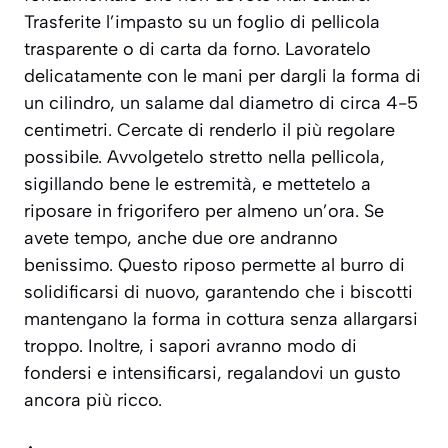
Trasferite l’impasto su un foglio di pellicola
trasparente o di carta da forno. Lavoratelo
delicatamente con le mani per dargli la forma di
un cilindro, un salame dal diametro di circa 4-5
centimetri. Cercate di renderlo il più regolare
possibile. Avvolgetelo stretto nella pellicola,
sigillando bene le estremità, e mettetelo a
riposare in frigorifero per almeno un’ora. Se
avete tempo, anche due ore andranno
benissimo. Questo riposo permette al burro di
solidificarsi di nuovo, garantendo che i biscotti
mantengano la forma in cottura senza allargarsi
troppo. Inoltre, i sapori avranno modo di
fondersi e intensificarsi, regalandovi un gusto
ancora più ricco.