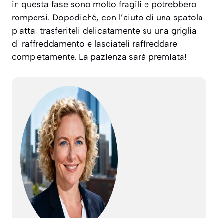
in questa fase sono molto fragili e potrebbero
rompersi. Dopodiché, con l’aiuto di una spatola
piatta, trasferiteli delicatamente su una griglia
di raffreddamento e lasciateli raffreddare
completamente. La pazienza sarà premiata!