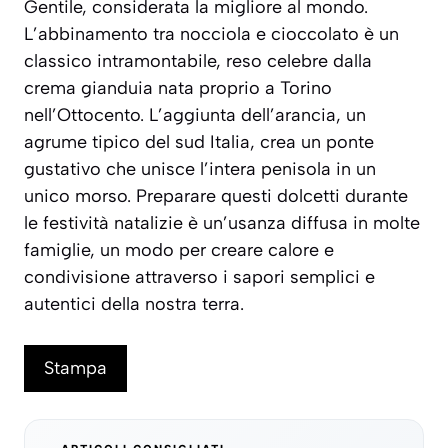
Gentile, considerata la migliore al mondo.
L’abbinamento tra nocciola e cioccolato è un
classico intramontabile, reso celebre dalla
crema gianduia nata proprio a Torino
nell’Ottocento. L’aggiunta dell’arancia, un
agrume tipico del sud Italia, crea un ponte
gustativo che unisce l’intera penisola in un
unico morso. Preparare questi dolcetti durante
le festività natalizie è un’usanza diffusa in molte
famiglie, un modo per creare calore e
condivisione attraverso i sapori semplici e
autentici della nostra terra.
Stampa