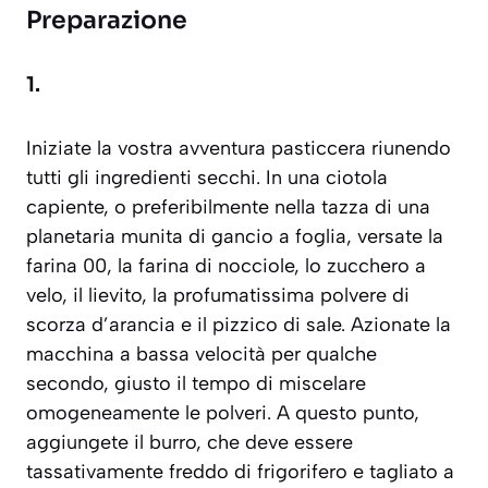
Preparazione
1.
Iniziate la vostra avventura pasticcera riunendo
tutti gli ingredienti secchi. In una ciotola
capiente, o preferibilmente nella tazza di una
planetaria munita di gancio a foglia, versate la
farina 00, la farina di nocciole, lo zucchero a
velo, il lievito, la profumatissima polvere di
scorza d’arancia e il pizzico di sale. Azionate la
macchina a bassa velocità per qualche
secondo, giusto il tempo di miscelare
omogeneamente le polveri. A questo punto,
aggiungete il burro, che deve essere
tassativamente freddo di frigorifero e tagliato a