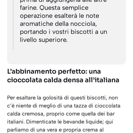
farine. Questa semplice
operazione esalterà le note
aromatiche della nocciola,
portando i vostri biscotti a un
livello superiore.
L’abbinamento perfetto: una
cioccolata calda densa all’italiana
Per esaltare la golosità di questi biscotti, non
c’è niente di meglio di una tazza di cioccolata
calda cremosa, proprio come quella dei bar
italiani. Dimenticate le bevande liquide; qui
parliamo di una vera e propria crema al