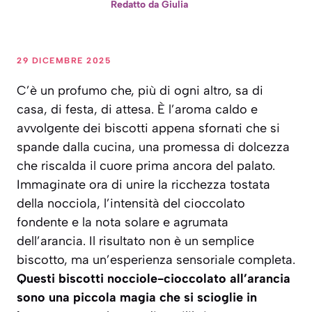
Redatto da
Giulia
29 DICEMBRE 2025
C’è un profumo che, più di ogni altro, sa di
casa, di festa, di attesa. È l’aroma caldo e
avvolgente dei biscotti appena sfornati che si
spande dalla cucina, una promessa di dolcezza
che riscalda il cuore prima ancora del palato.
Immaginate ora di unire la ricchezza tostata
della nocciola, l’intensità del cioccolato
fondente e la nota solare e agrumata
dell’arancia. Il risultato non è un semplice
biscotto, ma un’esperienza sensoriale completa.
Questi biscotti nocciole-cioccolato all’arancia
sono una piccola magia che si scioglie in