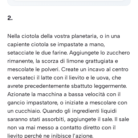
2.
Nella ciotola della vostra planetaria, o in una
capiente ciotola se impastate a mano,
setacciate le due farine. Aggiungete lo zucchero
rimanente, la scorza di limone grattugiata e
mescolate le polveri. Create un incavo al centro
e versateci il latte con il lievito e le uova, che
avrete precedentemente sbattuto leggermente.
Azionate la macchina a bassa velocità con il
gancio impastatore, o iniziate a mescolare con
un cucchiaio. Quando gli ingredienti liquidi
saranno stati assorbiti, aggiungete il sale. Il sale
non va mai messo a contatto diretto con il
lievito perché ne inibisce l’azione.