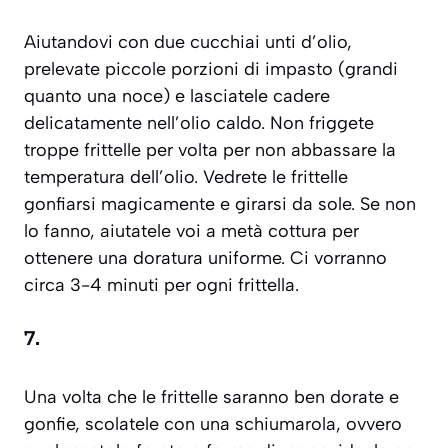
Aiutandovi con due cucchiai unti d’olio,
prelevate piccole porzioni di impasto (grandi
quanto una noce) e lasciatele cadere
delicatamente nell’olio caldo. Non friggete
troppe frittelle per volta per non abbassare la
temperatura dell’olio. Vedrete le frittelle
gonfiarsi magicamente e girarsi da sole. Se non
lo fanno, aiutatele voi a metà cottura per
ottenere una doratura uniforme. Ci vorranno
circa 3-4 minuti per ogni frittella.
7.
Una volta che le frittelle saranno ben dorate e
gonfie, scolatele con una
schiumarola
, ovvero