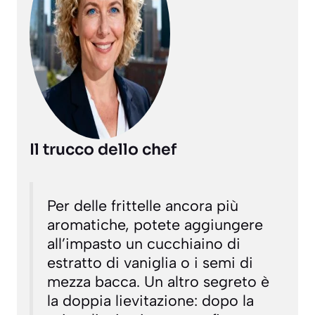
Il trucco dello chef
Per delle frittelle ancora più
aromatiche, potete aggiungere
all’impasto un cucchiaino di
estratto di vaniglia o i semi di
mezza bacca. Un altro segreto è
la doppia lievitazione: dopo la