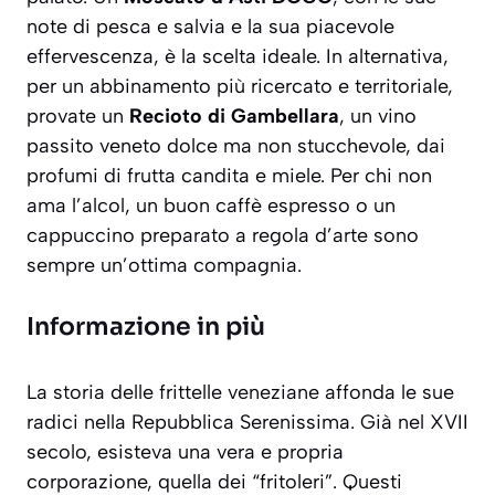
note di pesca e salvia e la sua piacevole
effervescenza, è la scelta ideale. In alternativa,
per un abbinamento più ricercato e territoriale,
provate un
Recioto di Gambellara
, un vino
passito veneto dolce ma non stucchevole, dai
profumi di frutta candita e miele. Per chi non
ama l’alcol, un buon caffè espresso o un
cappuccino preparato a regola d’arte sono
sempre un’ottima compagnia.
Informazione in più
La storia delle frittelle veneziane affonda le sue
radici nella Repubblica Serenissima. Già nel XVII
secolo, esisteva una vera e propria
corporazione, quella dei “fritoleri”. Questi