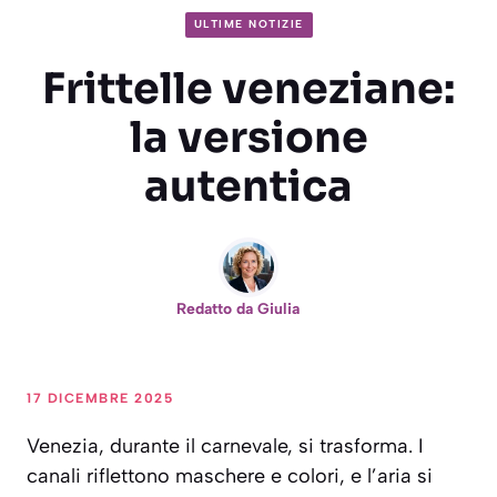
ULTIME NOTIZIE
Frittelle veneziane:
la versione
autentica
Redatto da
Giulia
17 DICEMBRE 2025
Venezia, durante il carnevale, si trasforma. I
canali riflettono maschere e colori, e l’aria si