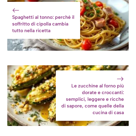
Spaghetti al tonno: perché il
soffritto di cipolla cambia
tutto nella ricetta
Le zucchine al forno più
dorate e croccanti:
semplici, leggere e ricche
di sapore, come quelle della
cucina di casa