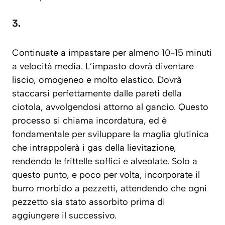
3.
Continuate a impastare per almeno 10-15 minuti
a velocità media. L’impasto dovrà diventare
liscio, omogeneo e molto elastico. Dovrà
staccarsi perfettamente dalle pareti della
ciotola, avvolgendosi attorno al gancio. Questo
processo si chiama
incordatura
, ed è
fondamentale per sviluppare la maglia glutinica
che intrappolerà i gas della lievitazione,
rendendo le frittelle soffici e alveolate. Solo a
questo punto, e poco per volta, incorporate il
burro morbido a pezzetti, attendendo che ogni
pezzetto sia stato assorbito prima di
aggiungere il successivo.