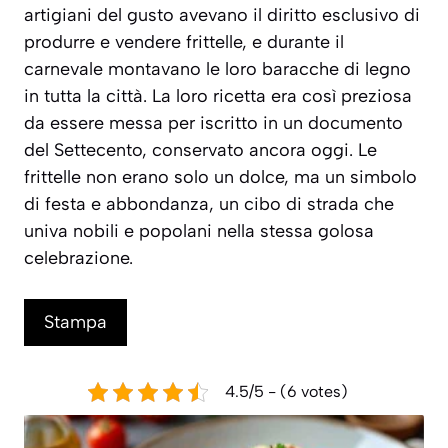
artigiani del gusto avevano il diritto esclusivo di
produrre e vendere frittelle, e durante il
carnevale montavano le loro baracche di legno
in tutta la città. La loro ricetta era così preziosa
da essere messa per iscritto in un documento
del Settecento, conservato ancora oggi. Le
frittelle non erano solo un dolce, ma un simbolo
di festa e abbondanza, un cibo di strada che
univa nobili e popolani nella stessa golosa
celebrazione.
Stampa
4.5/5 - (6 votes)