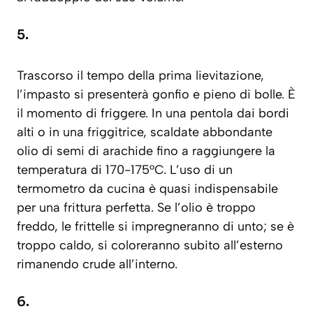
5.
Trascorso il tempo della prima lievitazione,
l’impasto si presenterà gonfio e pieno di bolle. È
il momento di friggere. In una pentola dai bordi
alti o in una friggitrice, scaldate abbondante
olio di semi di arachide fino a raggiungere la
temperatura di 170-175°C. L’uso di un
termometro da cucina è quasi indispensabile
per una frittura perfetta. Se l’olio è troppo
freddo, le frittelle si impregneranno di unto; se è
troppo caldo, si coloreranno subito all’esterno
rimanendo crude all’interno.
6.